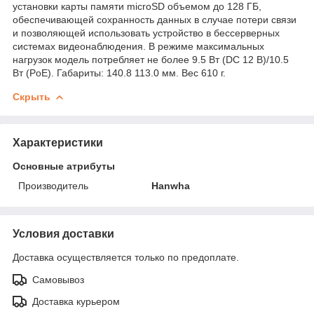
установки карты памяти microSD объемом до 128 ГБ,
обеспечивающей сохранность данных в случае потери связи
и позволяющей использовать устройство в бессерверных
системах видеонаблюдения. В режиме максимальных
нагрузок модель потребляет не более 9.5 Вт (DC 12 В)/10.5
Вт (PoE). Габариты: 140.8 113.0 мм. Вес 610 г.
Скрыть
Характеристики
Основные атрибуты
Производитель
Hanwha
Условия доставки
Доставка осуществляется только по предоплате.
Самовывоз
Доставка курьером