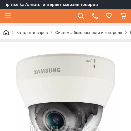
ip-rise.kz Алматы интернет-магазин товаров
Каталог товаров
Системы безопасности и контроля