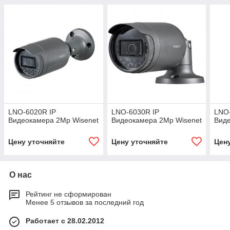
LNO-6020R IP
LNO-6030R IP
LNO
Видеокамера 2Mp Wisenet
Видеокамера 2Mp Wisenet
Виде
Цену уточняйте
Цену уточняйте
Цен
О нас
Рейтинг не сформирован
Менее 5 отзывов за последний год
Работает с 28.02.2012