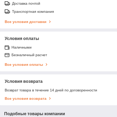
Доставка почтой
Транспортная компания
Все условия доставки
Условия оплаты
Наличными
Безналичный расчет
Все условия оплаты
Условия возврата
Возврат товара в течение 14 дней по договоренности
Все условия возврата
Подобные товары компании