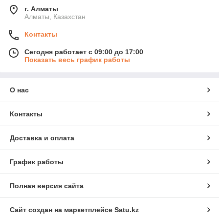
г. Алматы
Алматы, Казахстан
Контакты
Сегодня работает с 09:00 до 17:00
Показать весь график работы
О нас
Контакты
Доставка и оплата
График работы
Полная версия сайта
Сайт создан на маркетплейсе
Satu.kz