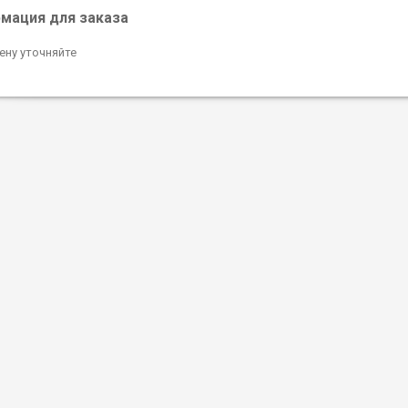
мация для заказа
ену уточняйте