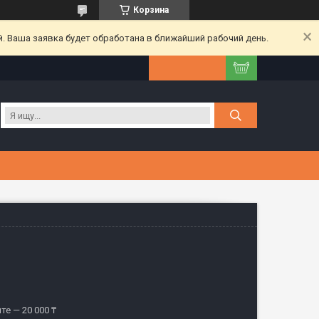
Корзина
. Ваша заявка будет обработана в ближайший рабочий день.
те — 20 000 ₸