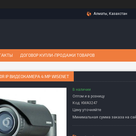
Алматы, Казахстан
ТАКТЫ
ДОГОВОР КУПЛИ-ПРОДАЖИ ТОВАРОВ
0R IP ВИДЕОКАМЕРА 4 MP WISENET
В наличии
Оптом и в розницу
Код:
KMА3247
Цену уточняйте
Минимальная сумма заказа на сай