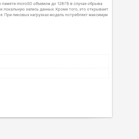
 памяти microSD объемом до 128 ГБ в случае обрыва
 локальную запись данных. Кроме того, это открывает
. При пиковых нагрузках модель потребляет максимум