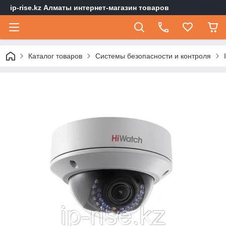
ip-rise.kz Алматы интернет-магазин товаров
Каталог товаров
Системы безопасности и контроля