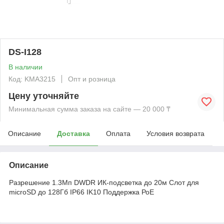
DS-I128
В наличии
Код: KMА3215
Опт и розница
Цену уточняйте
Минимальная сумма заказа на сайте — 20 000 ₸
Описание
Доставка
Оплата
Условия возврата
Описание
Разрешение 1.3Мп DWDR ИК-подсветка до 20м Слот для
microSD до 128Гб IP66 IK10 Поддержка РоЕ