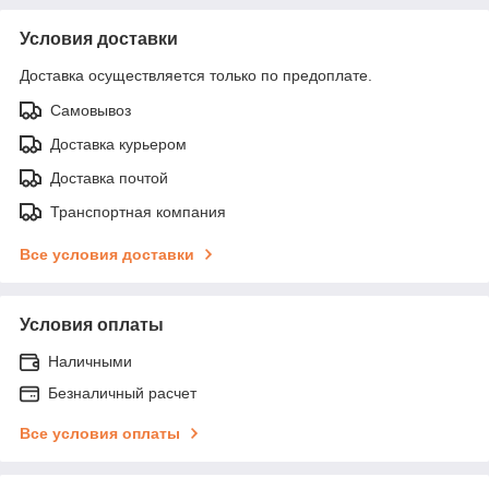
Условия доставки
Доставка осуществляется только по предоплате.
Самовывоз
Доставка курьером
Доставка почтой
Транспортная компания
Все условия доставки
Условия оплаты
Наличными
Безналичный расчет
Все условия оплаты