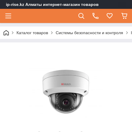
ip-rise.kz Алматы интернет-магазин товаров
Каталог товаров
Системы безопасности и контроля