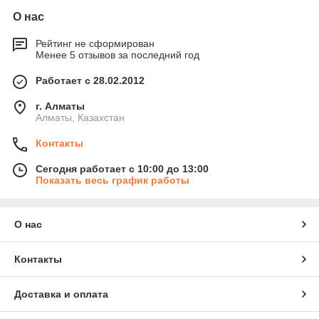
О нас
Рейтинг не сформирован
Менее 5 отзывов за последний год
Работает с 28.02.2012
г. Алматы
Алматы, Казахстан
Контакты
Сегодня работает с 10:00 до 13:00
Показать весь график работы
О нас
Контакты
Доставка и оплата