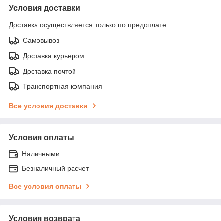
Условия доставки
Доставка осуществляется только по предоплате.
Самовывоз
Доставка курьером
Доставка почтой
Транспортная компания
Все условия доставки
Условия оплаты
Наличными
Безналичный расчет
Все условия оплаты
Условия возврата