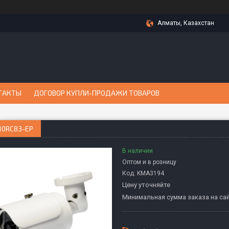
Алматы, Казахстан
ТАКТЫ
ДОГОВОР КУПЛИ-ПРОДАЖИ ТОВАРОВ
10RC83-EP
В наличии
Оптом и в розницу
Код:
KMА3194
Цену уточняйте
Минимальная сумма заказа на сай