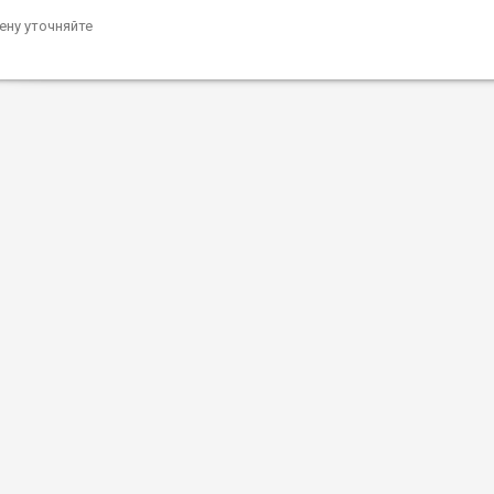
ену уточняйте