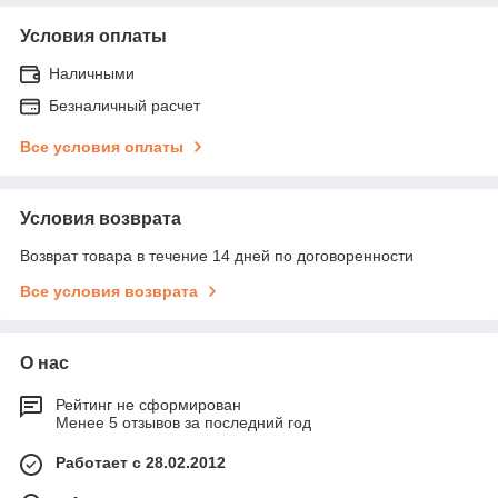
Условия оплаты
Наличными
Безналичный расчет
Все условия оплаты
Условия возврата
Возврат товара в течение 14 дней по договоренности
Все условия возврата
О нас
Рейтинг не сформирован
Менее 5 отзывов за последний год
Работает с 28.02.2012