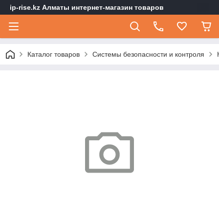
ip-rise.kz Алматы интернет-магазин товаров
Каталог товаров
Системы безопасности и контроля