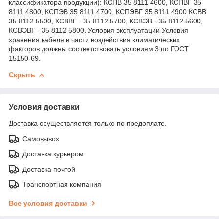
классификатора продукции): КСПВ 35 8111 4600, КСПВГ 35
8111 4800, КСПЭВ 35 8111 4700, КСПЭВГ 35 8111 4900 КСВВ
35 8112 5500, КСВВГ - 35 8112 5700, КСВЭВ - 35 8112 5600,
КСВЭВГ - 35 8112 5800. Условия эксплуатации Условия
хранения кабеля в части воздействия климатических
факторов должны соответствовать условиям 3 по ГОСТ
15150-69.
Скрыть
Условия доставки
Доставка осуществляется только по предоплате.
Самовывоз
Доставка курьером
Доставка почтой
Транспортная компания
Все условия доставки