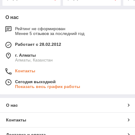
О нас
Рейтинг не сформирован
Менее 5 отзывов за последний год
Работает с 28.02.2012
г. Алматы
Алматы, Казахстан
Контакты
Сегодня выходной
Показать весь график работы
О нас
Контакты
Доставка и оплата