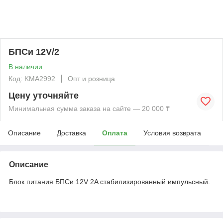
БПСи 12V/2
В наличии
Код: KMА2992
Опт и розница
Цену уточняйте
Минимальная сумма заказа на сайте — 20 000 ₸
Описание
Доставка
Оплата
Условия возврата
Описание
Блок питания БПСи 12V 2A стабилизированный импульсный.