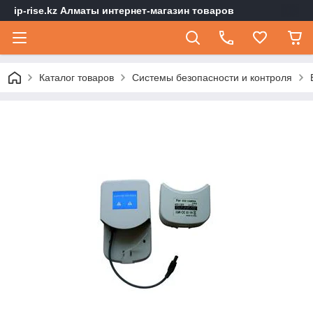
ip-rise.kz Алматы интернет-магазин товаров
Каталог товаров
Системы безопасности и контроля