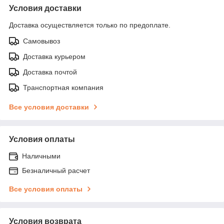
Условия доставки
Доставка осуществляется только по предоплате.
Самовывоз
Доставка курьером
Доставка почтой
Транспортная компания
Все условия доставки
Условия оплаты
Наличными
Безналичный расчет
Все условия оплаты
Условия возврата