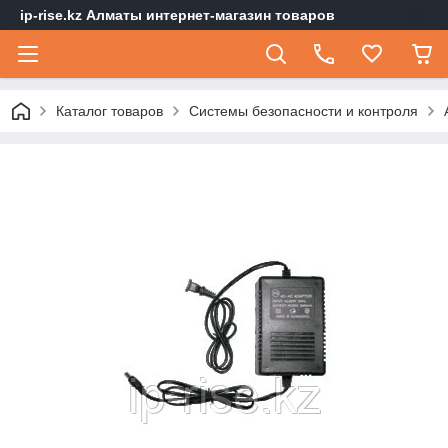
ip-rise.kz Алматы интернет-магазин товаров
Каталог товаров
Системы безопасности и контроля