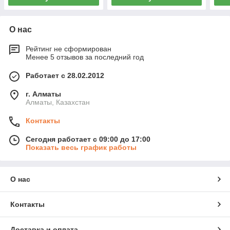
О нас
Рейтинг не сформирован
Менее 5 отзывов за последний год
Работает с 28.02.2012
г. Алматы
Алматы, Казахстан
Контакты
Сегодня работает с 09:00 до 17:00
Показать весь график работы
О нас
Контакты
Доставка и оплата