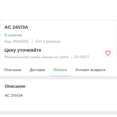
AC 24V/3A
В наличии
Код: KMА2991
Опт и розница
Цену уточняйте
Минимальная сумма заказа на сайте — 20 000 ₸
Описание
Доставка
Оплата
Условия возврата
Описание
AC 24V/3A