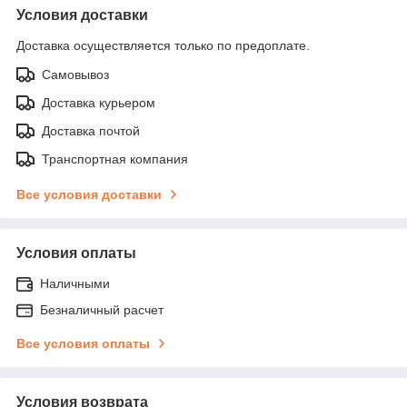
Условия доставки
Доставка осуществляется только по предоплате.
Самовывоз
Доставка курьером
Доставка почтой
Транспортная компания
Все условия доставки
Условия оплаты
Наличными
Безналичный расчет
Все условия оплаты
Условия возврата