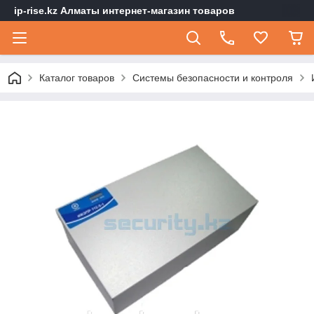
ip-rise.kz Алматы интернет-магазин товаров
Каталог товаров
Системы безопасности и контроля