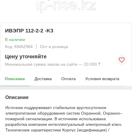
ИВЭПР 112-2-2 -K3
В наличии
Код: KMА2984
Опт и розница
Цену уточняйте
Минимальная сумма заказа на сайте — 20 000 ₸
Описание
Доставка
Оплата
Условия возврата
Описание
Источник поддерживает стабильное круглосуточное
электропитание оборудования систем Охранной, Охранно–
пожарной сигнализации. В источнике использована
разработка компании интеллектуальный электронный ключ.
Технические характеристики Корпус (модификация) /