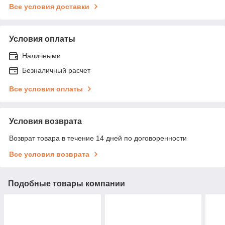
Все условия доставки
Условия оплаты
Наличными
Безналичный расчет
Все условия оплаты
Условия возврата
Возврат товара в течение 14 дней по договоренности
Все условия возврата
Подобные товары компании