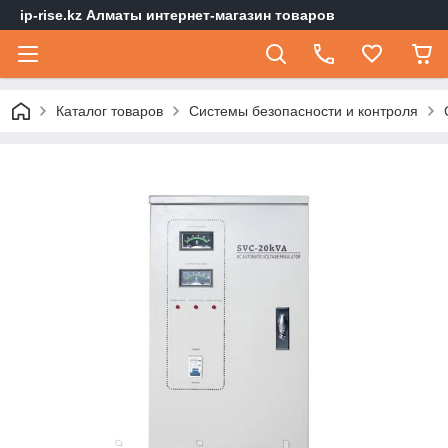
ip-rise.kz Алматы интернет-магазин товаров
Каталог товаров
Системы безопасности и контроля