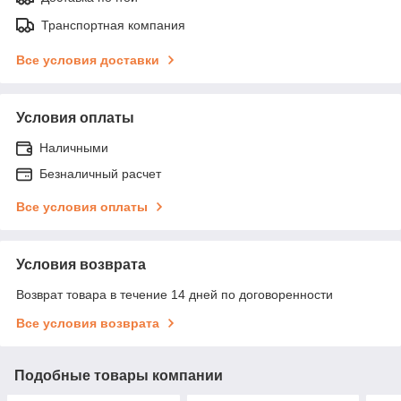
Транспортная компания
Все условия доставки
Условия оплаты
Наличными
Безналичный расчет
Все условия оплаты
Условия возврата
Возврат товара в течение 14 дней по договоренности
Все условия возврата
Подобные товары компании