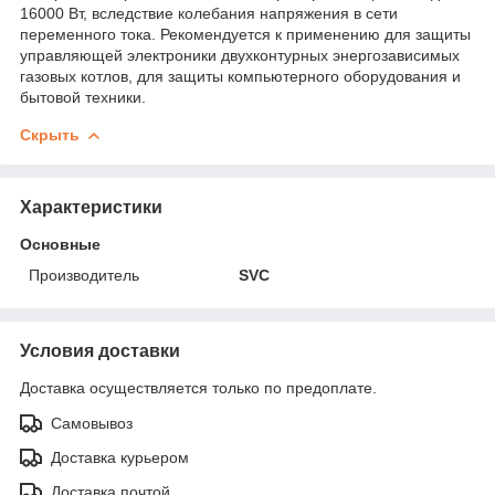
16000 Вт, вследствие колебания напряжения в сети
переменного тока. Рекомендуется к применению для защиты
управляющей электроники двухконтурных энергозависимых
газовых котлов, для защиты компьютерного оборудования и
бытовой техники.
Скрыть
Характеристики
Основные
Производитель
SVC
Условия доставки
Доставка осуществляется только по предоплате.
Самовывоз
Доставка курьером
Доставка почтой