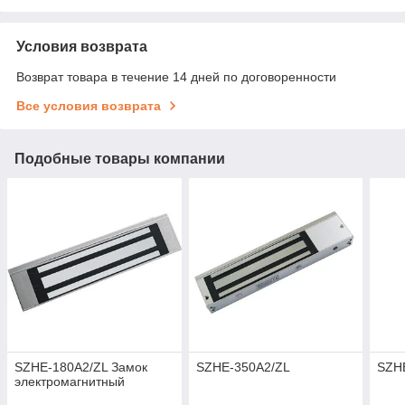
Условия возврата
Возврат товара в течение 14 дней по договоренности
Все условия возврата
Подобные товары компании
SZHE-180A2/ZL Замок
SZHE-350A2/ZL
SZH
электромагнитный