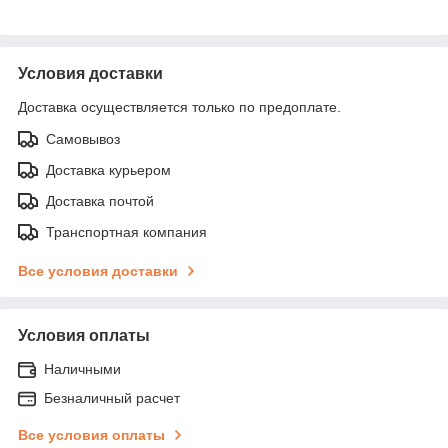
Условия доставки
Доставка осуществляется только по предоплате.
Самовывоз
Доставка курьером
Доставка почтой
Транспортная компания
Все условия доставки
Условия оплаты
Наличными
Безналичный расчет
Все условия оплаты