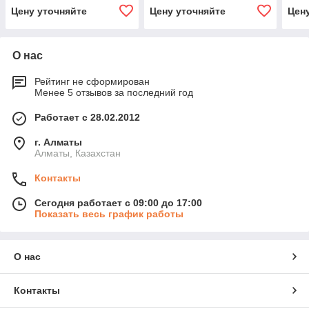
Цену уточняйте
Цену уточняйте
Цен
О нас
Рейтинг не сформирован
Менее 5 отзывов за последний год
Работает с 28.02.2012
г. Алматы
Алматы, Казахстан
Контакты
Сегодня работает с 09:00 до 17:00
Показать весь график работы
О нас
Контакты