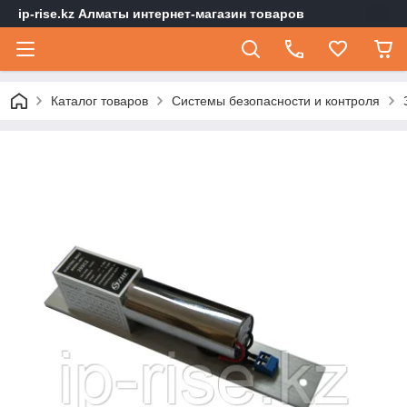
ip-rise.kz Алматы интернет-магазин товаров
Каталог товаров
Системы безопасности и контроля