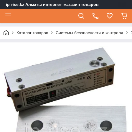
ip-rise.kz Алматы интернет-магазин товаров
Каталог товаров
Системы безопасности и контроля