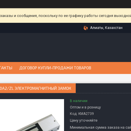
аказы и сообщения, поскольку по ее графику работы сегодня выходной
Алматы, Казахстан
ТАКТЫ
ДОГОВОР КУПЛИ-ПРОДАЖИ ТОВАРОВ
00A2/ZL ЭЛЕКТРОМАГНИТНЫЙ ЗАМОК
В наличии
Оптом и в розницу
Код:
KMА2739
Цену уточняйте
Минимальная сумма заказа на сай