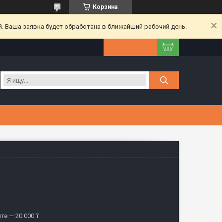
Корзина
. Ваша заявка будет обработана в ближайший рабочий день.
те — 20 000 ₸