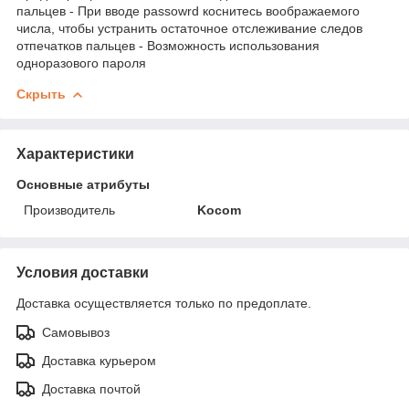
пальцев - При вводе passowrd коснитесь воображаемого
числа, чтобы устранить остаточное отслеживание следов
отпечатков пальцев - Возможность использования
одноразового пароля
Скрыть
Характеристики
Основные атрибуты
Производитель
Kocom
Условия доставки
Доставка осуществляется только по предоплате.
Самовывоз
Доставка курьером
Доставка почтой