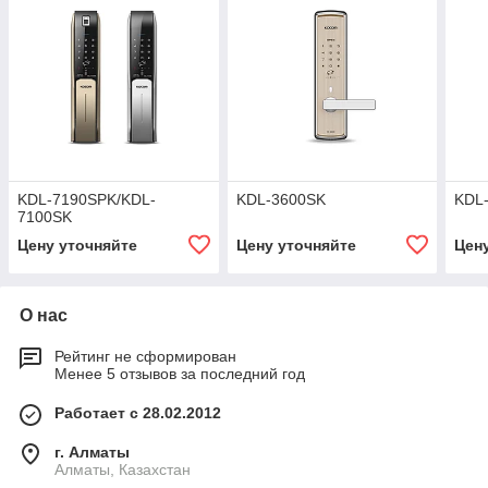
KDL-7190SPK/KDL-
KDL-3600SK
KDL-
7100SK
Цену уточняйте
Цену уточняйте
Цен
О нас
Рейтинг не сформирован
Менее 5 отзывов за последний год
Работает с 28.02.2012
г. Алматы
Алматы, Казахстан