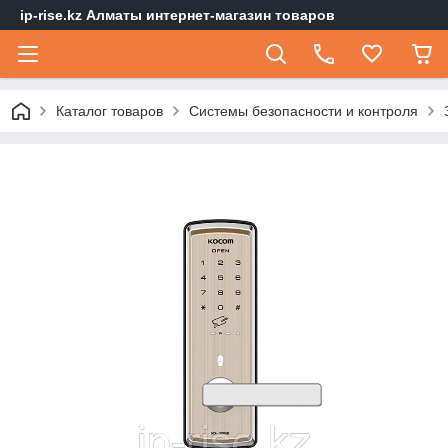
ip-rise.kz Алматы интернет-магазин товаров
Каталог товаров
Системы безопасности и контроля