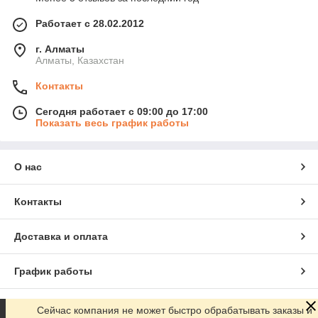
Работает с 28.02.2012
г. Алматы
Алматы, Казахстан
Контакты
Сегодня работает с 09:00 до 17:00
Показать весь график работы
О нас
Контакты
Доставка и оплата
График работы
Полная версия сайта
Сейчас компания не может быстро обрабатывать заказы и