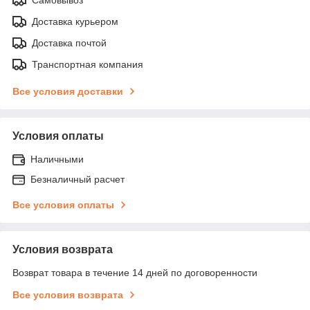
Доставка курьером
Доставка почтой
Транспортная компания
Все условия доставки
Условия оплаты
Наличными
Безналичный расчет
Все условия оплаты
Условия возврата
Возврат товара в течение 14 дней по договоренности
Все условия возврата