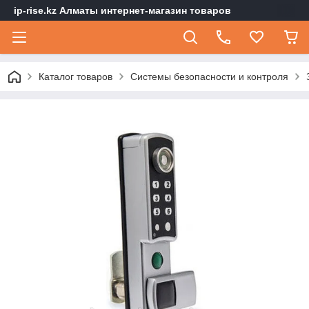
ip-rise.kz Алматы интернет-магазин товаров
Каталог товаров
Системы безопасности и контроля