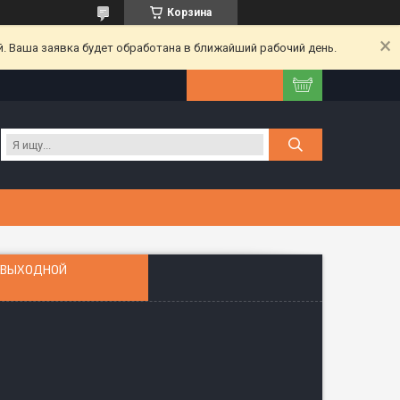
Корзина
. Ваша заявка будет обработана в ближайший рабочий день.
, ВЫХОДНОЙ