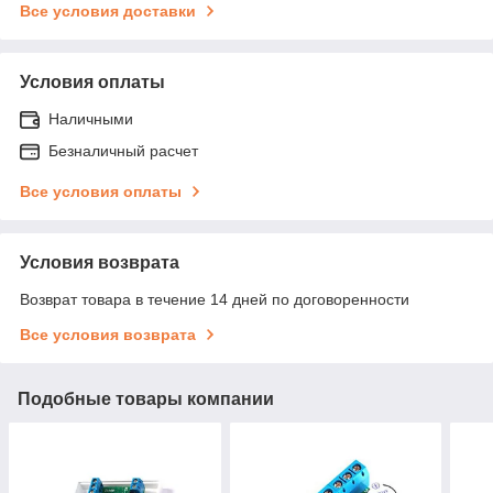
Все условия доставки
Условия оплаты
Наличными
Безналичный расчет
Все условия оплаты
Условия возврата
Возврат товара в течение 14 дней по договоренности
Все условия возврата
Подобные товары компании