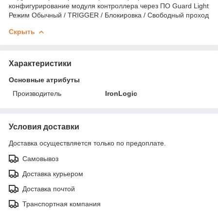
конфигурирование модуля контроллера через ПО Guard Light
Режим Обычный / TRIGGER / Блокировка / Свободный проход
Скрыть
Характеристики
Основные атрибуты
Производитель
IronLogic
Условия доставки
Доставка осуществляется только по предоплате.
Самовывоз
Доставка курьером
Доставка почтой
Транспортная компания