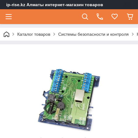
ip-rise.kz Алматы интернет-магазин товаров
Каталог товаров
Системы безопасности и контроля