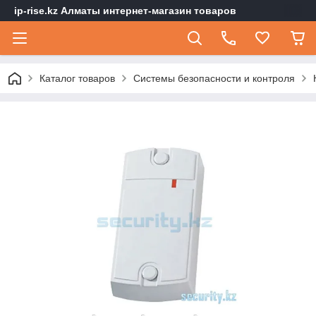
ip-rise.kz Алматы интернет-магазин товаров
Каталог товаров
Системы безопасности и контроля