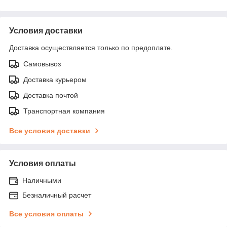
Условия доставки
Доставка осуществляется только по предоплате.
Самовывоз
Доставка курьером
Доставка почтой
Транспортная компания
Все условия доставки
Условия оплаты
Наличными
Безналичный расчет
Все условия оплаты