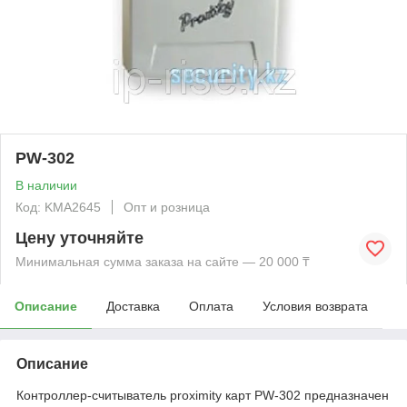
PW-302
В наличии
Код: KMА2645
Опт и розница
Цену уточняйте
Минимальная сумма заказа на сайте — 20 000 ₸
Описание
Доставка
Оплата
Условия возврата
Описание
Контроллер-считыватель proximity карт PW-302 предназначен