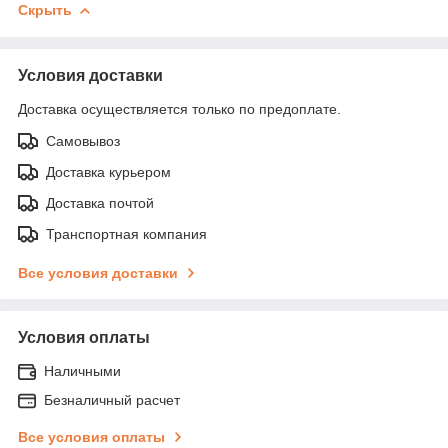
Скрыть
Условия доставки
Доставка осуществляется только по предоплате.
Самовывоз
Доставка курьером
Доставка почтой
Транспортная компания
Все условия доставки
Условия оплаты
Наличными
Безналичный расчет
Все условия оплаты