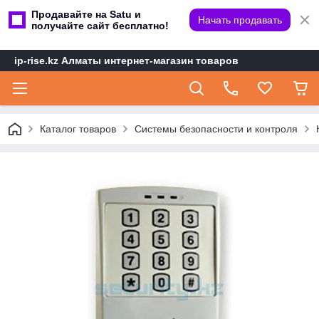
Продавайте на Satu и
Начать продавать
получайте сайт бесплатно!
ip-rise.kz Алматы интернет-магазин товаров
Каталог товаров
Системы безопасности и контроля