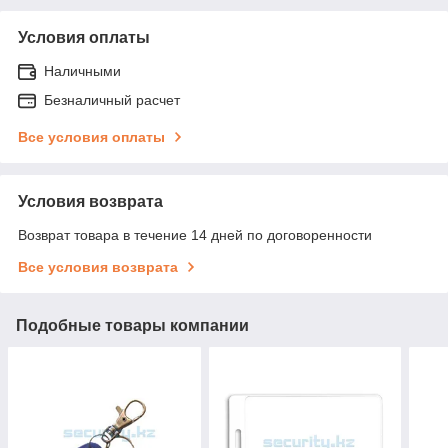
Условия оплаты
Наличными
Безналичный расчет
Все условия оплаты
Условия возврата
Возврат товара в течение 14 дней по договоренности
Все условия возврата
Подобные товары компании