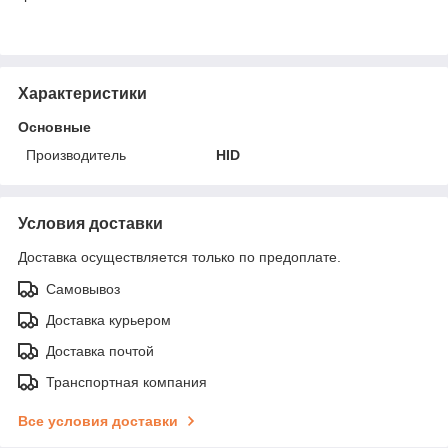
Характеристики
Основные
Производитель
HID
Условия доставки
Доставка осуществляется только по предоплате.
Самовывоз
Доставка курьером
Доставка почтой
Транспортная компания
Все условия доставки