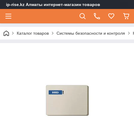
ip-rise.kz Алматы интернет-магазин товаров
Каталог товаров
Системы безопасности и контроля