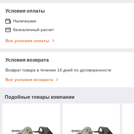
Условия оплаты
Наличными
Безналичный расчет
Все условия оплаты
Условия возврата
Возврат товара в течение 14 дней по договоренности
Все условия возврата
Подобные товары компании