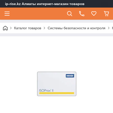
ip-rise.kz Алматы интернет-магазин товаров
Каталог товаров
Системы безопасности и контроля