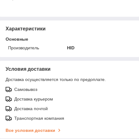
Характеристики
Основные
Производитель
HID
Условия доставки
Доставка осуществляется только по предоплате.
Самовывоз
Доставка курьером
Доставка почтой
Транспортная компания
Все условия доставки