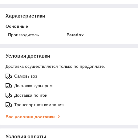
Характеристики
Основные
Производитель
Paradox
Условия доставки
Доставка осуществляется только по предоплате.
Самовывоз
Доставка курьером
Доставка почтой
Транспортная компания
Все условия доставки
Условия оплаты