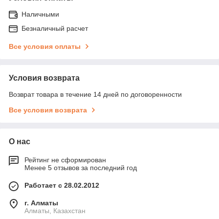
Наличными
Безналичный расчет
Все условия оплаты
Условия возврата
Возврат товара в течение 14 дней по договоренности
Все условия возврата
О нас
Рейтинг не сформирован
Менее 5 отзывов за последний год
Работает с 28.02.2012
г. Алматы
Алматы, Казахстан