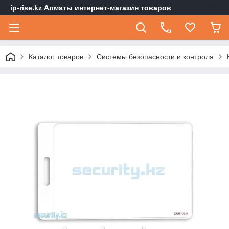
ip-rise.kz Алматы интернет-магазин товаров
Каталог товаров
Системы безопасности и контроля