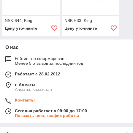
NSK-644, King
NSK-633, King
Цену уточняйте
Цену уточняйте
О нас
Рейтинг не сформирован
Менее 5 отзывов за последний год
Работает с 28.02.2012
г. Алматы
Алматы, Казахстан
Контакты
Сегодня работает с 09:00 до 17:00
Показать весь график работы