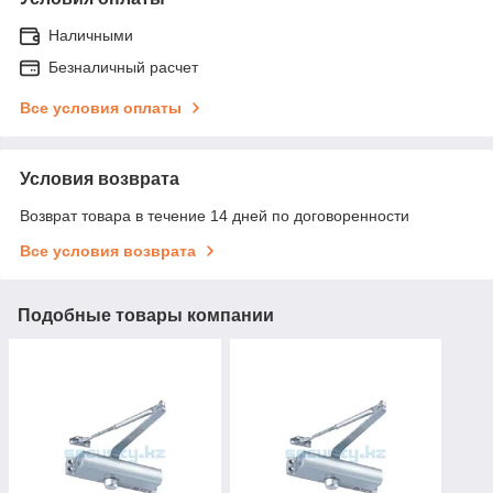
Наличными
Безналичный расчет
Все условия оплаты
Условия возврата
Возврат товара в течение 14 дней по договоренности
Все условия возврата
Подобные товары компании