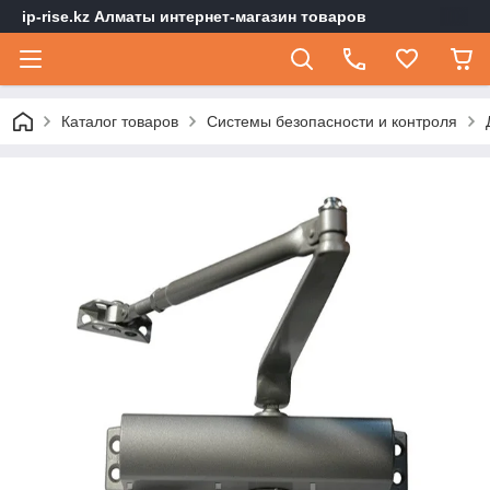
ip-rise.kz Алматы интернет-магазин товаров
Каталог товаров
Системы безопасности и контроля