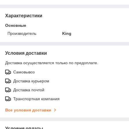
Характеристики
Основные
Производитель
King
Условия доставки
Доставка осуществляется только по предоплате.
Самовывоз
Доставка курьером
Доставка почтой
Транспортная компания
Все условия доставки
Условия оплаты