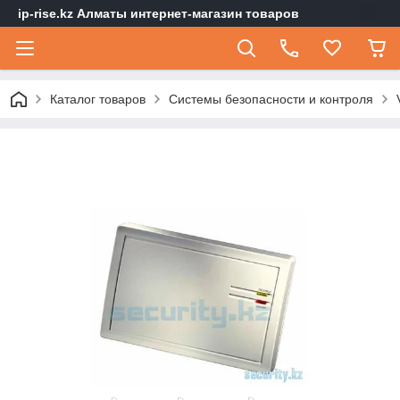
ip-rise.kz Алматы интернет-магазин товаров
Каталог товаров
Системы безопасности и контроля