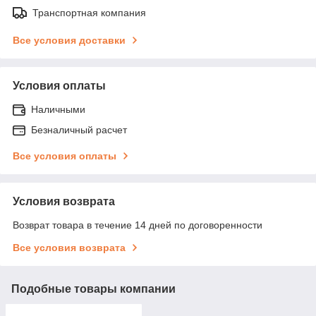
Транспортная компания
Все условия доставки
Условия оплаты
Наличными
Безналичный расчет
Все условия оплаты
Условия возврата
Возврат товара в течение 14 дней по договоренности
Все условия возврата
Подобные товары компании