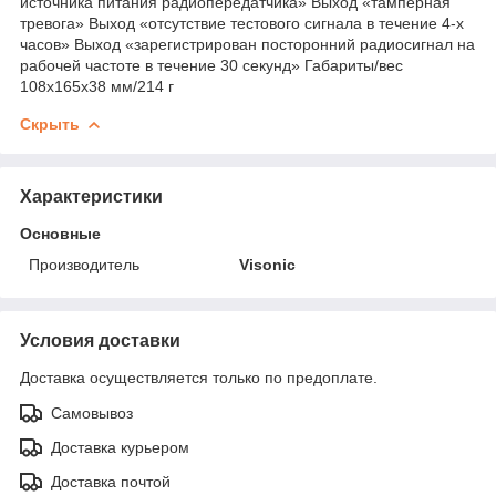
источника питания радиопередатчика» Выход «тамперная
тревога» Выход «отсутствие тестового сигнала в течение 4-х
часов» Выход «зарегистрирован посторонний радиосигнал на
рабочей частоте в течение 30 секунд» Габариты/вес
108х165х38 мм/214 г
Скрыть
Характеристики
Основные
Производитель
Visonic
Условия доставки
Доставка осуществляется только по предоплате.
Самовывоз
Доставка курьером
Доставка почтой