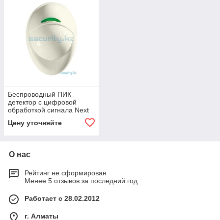
Беспроводный ПИК
детектор с цифровой
обработкой сигнала Next
K9-85, Visonic
Цену уточняйте
О нас
Рейтинг не сформирован
Менее 5 отзывов за последний год
Работает с 28.02.2012
г. Алматы