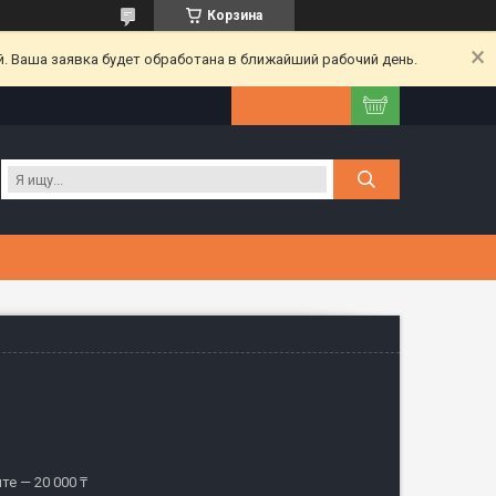
Корзина
. Ваша заявка будет обработана в ближайший рабочий день.
те — 20 000 ₸