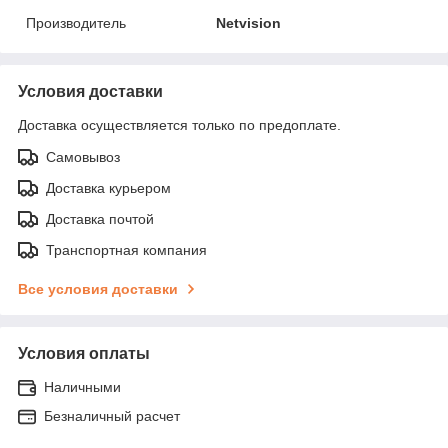
Производитель
Netvision
Условия доставки
Доставка осуществляется только по предоплате.
Самовывоз
Доставка курьером
Доставка почтой
Транспортная компания
Все условия доставки
Условия оплаты
Наличными
Безналичный расчет