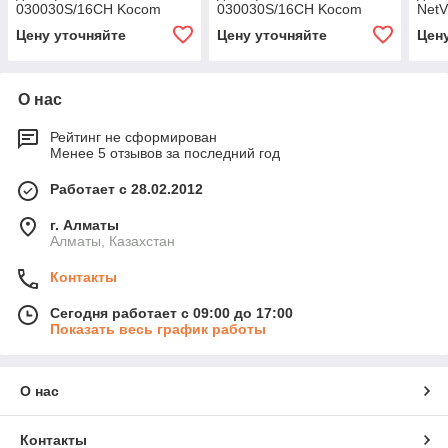
030030S/16CH Kocom
030030S/16CH Kocom
NetV
Цену уточняйте
Цену уточняйте
Цен
О нас
Рейтинг не сформирован
Менее 5 отзывов за последний год
Работает с 28.02.2012
г. Алматы
Алматы, Казахстан
Контакты
Сегодня работает с 09:00 до 17:00
Показать весь график работы
О нас
Контакты