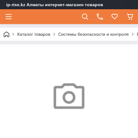
ip-rise.kz Алматы интернет-магазин товаров
Каталог товаров
Системы безопасности и контроля