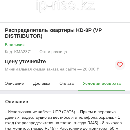
Распределитель квартиры KD-8P (VP
DISTRIBUTOR)
В наличии
Код: KMА2371
Опт и розница
Цену уточняйте
Минимальная сумма заказа на сайте — 20 000 ₸
Описание
Доставка
Оплата
Условия возврата
Описание
- Использование кабеля UTP (CAT6). - Прием и передача
данных, видео, аудио из вестибюля и телефона охраны. - 1
вход (от распределителя на этаже, гнездо RJ45) - 8 выходов
(на монитор, гнездо RJ45) - Расстояние до монитора: 50 м