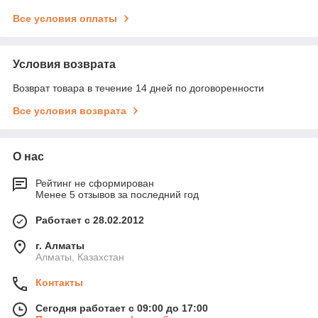
Все условия оплаты
Условия возврата
Возврат товара в течение 14 дней по договоренности
Все условия возврата
О нас
Рейтинг не сформирован
Менее 5 отзывов за последний год
Работает с 28.02.2012
г. Алматы
Алматы, Казахстан
Контакты
Сегодня работает с 09:00 до 17:00