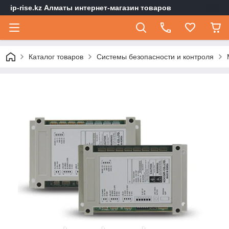
ip-rise.kz Алматы интернет-магазин товаров
Каталог товаров
Системы безопасности и контроля