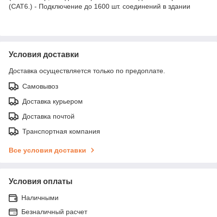
(CAT6.) - Подключение до 1600 шт. соединений в здании
Условия доставки
Доставка осуществляется только по предоплате.
Самовывоз
Доставка курьером
Доставка почтой
Транспортная компания
Все условия доставки
Условия оплаты
Наличными
Безналичный расчет