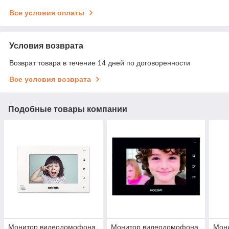
Все условия оплаты
Условия возврата
Возврат товара в течение 14 дней по договоренности
Все условия возврата
Подобные товары компании
Монитор видеодомофона
Монитор видеодомофона
Мон