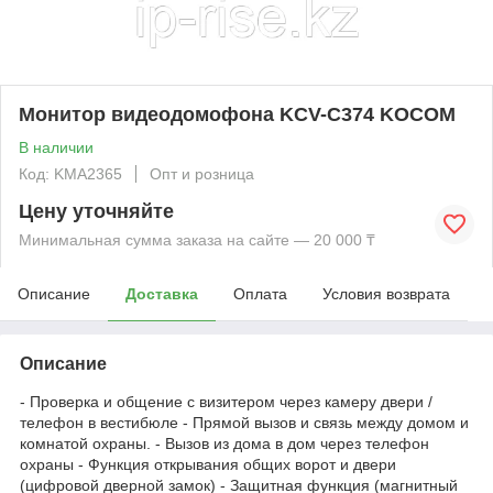
Монитор видеодомофона KCV-C374 KOCOM
В наличии
Код: KMА2365
Опт и розница
Цену уточняйте
Минимальная сумма заказа на сайте — 20 000 ₸
Описание
Доставка
Оплата
Условия возврата
Описание
- Проверка и общение с визитером через камеру двери /
телефон в вестибюле - Прямой вызов и связь между домом и
комнатой охраны. - Вызов из дома в дом через телефон
охраны - Функция открывания общих ворот и двери
(цифровой дверной замок) - Защитная функция (магнитный