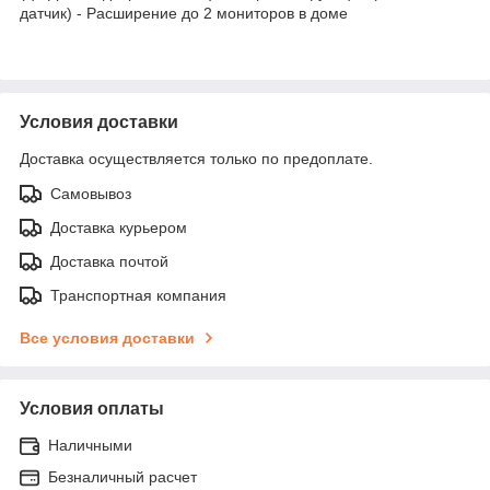
датчик) - Расширение до 2 мониторов в доме
Условия доставки
Доставка осуществляется только по предоплате.
Самовывоз
Доставка курьером
Доставка почтой
Транспортная компания
Все условия доставки
Условия оплаты
Наличными
Безналичный расчет