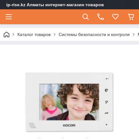
ip-rise.kz Алматы интернет-магазин товаров
Каталог товаров
Системы безопасности и контроля