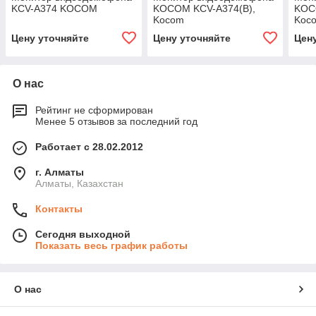
KCV-A374 KOCOM
KOCOM KCV-A374(B),
KOC
Kocom
Koc
Цену уточняйте
Цену уточняйте
Цен
О нас
Рейтинг не сформирован
Менее 5 отзывов за последний год
Работает с 28.02.2012
г. Алматы
Алматы, Казахстан
Контакты
Сегодня выходной
Показать весь график работы
О нас