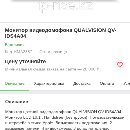
Монитор видеодомофона QUALVISION QV-
IDS4A04
В наличии
Код: KMА2357
Опт и розница
Цену уточняйте
Минимальная сумма заказа на сайте — 20 000 ₸
Описание
Характеристики
Доставка
Оплата
Усл
Описание
Монитор цветной видеодомофона QUALVISION QV-IDS4A04.
Монитор LCD 10,1 , Handsfree (без трубки). Пользовательский
интерфейс в стиле Apple. Возможности подключения: 2
вызывные панели, 4 видеокамеры, 3 дополнительных