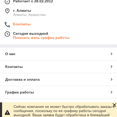
Работает с 28.02.2012
г. Алматы
Алматы, Казахстан
Контакты
Сегодня выходной
Показать весь график работы
О нас
Контакты
Доставка и оплата
График работы
Полная версия сайта
Сейчас компания не может быстро обрабатывать заказы и
сообщения, поскольку по ее графику работы сегодня
выходной. Ваша заявка будет обработана в ближайший