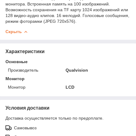
монитора. Встроенная память на 100 изображений.
Возможность сохранения на TF карту 1024 изображений или
128 видео-аудио клипов. 16 мелодий. Голосовые сообщения,
режим фоторамки (JPEG 720x576).
Скрыть
Характеристики
Основные
Производитель
Qualvision
Монитор
Монитор
LCD
Условия доставки
Доставка осуществляется только по предоплате.
Самовывоз