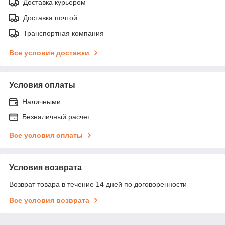
Доставка курьером
Доставка почтой
Транспортная компания
Все условия доставки
Условия оплаты
Наличными
Безналичный расчет
Все условия оплаты
Условия возврата
Возврат товара в течение 14 дней по договоренности
Все условия возврата