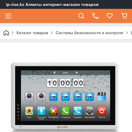
ip-rise.kz Алматы интернет-магазин товаров
Каталог товаров
Системы безопасности и контроля