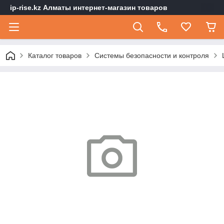
ip-rise.kz Алматы интернет-магазин товаров
Каталог товаров
Системы безопасности и контроля