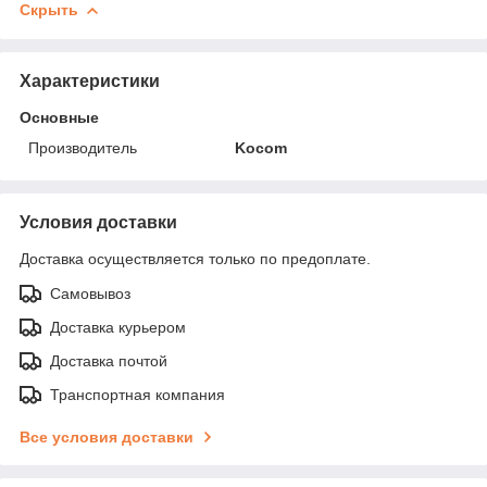
Скрыть
Характеристики
Основные
Производитель
Kocom
Условия доставки
Доставка осуществляется только по предоплате.
Самовывоз
Доставка курьером
Доставка почтой
Транспортная компания
Все условия доставки