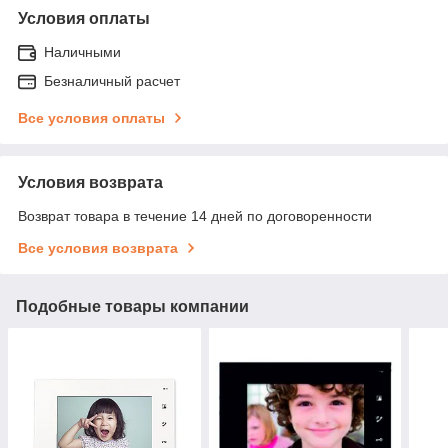
Условия оплаты
Наличными
Безналичный расчет
Все условия оплаты
Условия возврата
Возврат товара в течение 14 дней по договоренности
Все условия возврата
Подобные товары компании