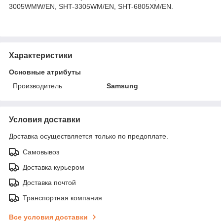
3005WMW/EN, SHT-3305WM/EN, SHT-6805XM/EN.
Характеристики
Основные атрибуты
Производитель
Samsung
Условия доставки
Доставка осуществляется только по предоплате.
Самовывоз
Доставка курьером
Доставка почтой
Транспортная компания
Все условия доставки