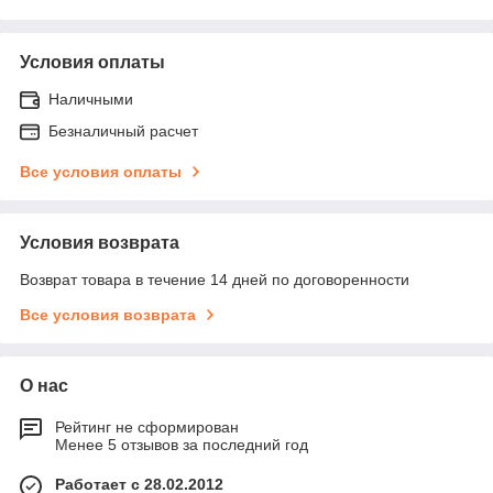
Условия оплаты
Наличными
Безналичный расчет
Все условия оплаты
Условия возврата
Возврат товара в течение 14 дней по договоренности
Все условия возврата
О нас
Рейтинг не сформирован
Менее 5 отзывов за последний год
Работает с 28.02.2012