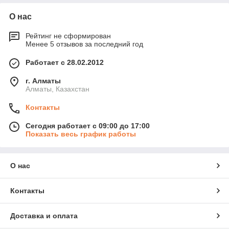
О нас
Рейтинг не сформирован
Менее 5 отзывов за последний год
Работает с 28.02.2012
г. Алматы
Алматы, Казахстан
Контакты
Сегодня работает с 09:00 до 17:00
Показать весь график работы
О нас
Контакты
Доставка и оплата