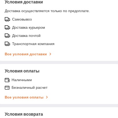
Условия доставки
Доставка осуществляется только по предоплате.
Самовывоз
Доставка курьером
Доставка почтой
Транспортная компания
Все условия доставки
Условия оплаты
Наличными
Безналичный расчет
Все условия оплаты
Условия возврата