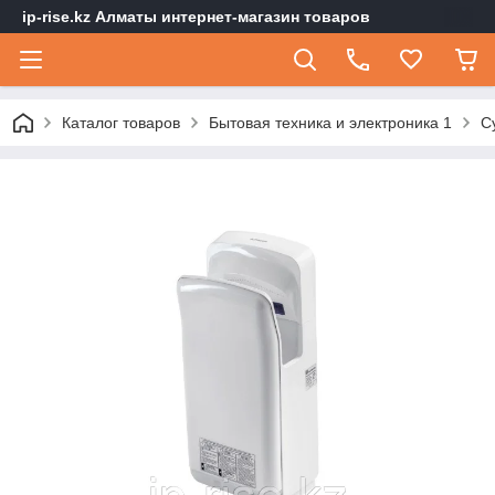
ip-rise.kz Алматы интернет-магазин товаров
Каталог товаров
Бытовая техника и электроника 1
С