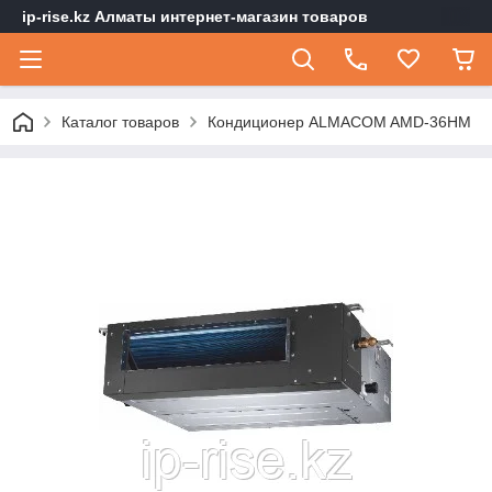
ip-rise.kz Алматы интернет-магазин товаров
Каталог товаров
Кондиционер ALMACOM AМD-36HМ