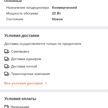
Основные
Назначение кондиционера
Коммерческий
Мощность обогрева
22 Вт
Состояние
Новое
Условия доставки
Доставка осуществляется только по предоплате.
Самовывоз
Доставка курьером
Доставка почтой
Транспортная компания
Все условия доставки
Условия оплаты
Наличными