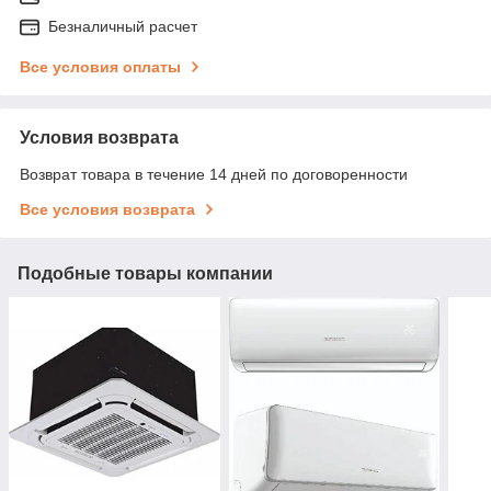
Безналичный расчет
Все условия оплаты
Условия возврата
Возврат товара в течение 14 дней по договоренности
Все условия возврата
Подобные товары компании