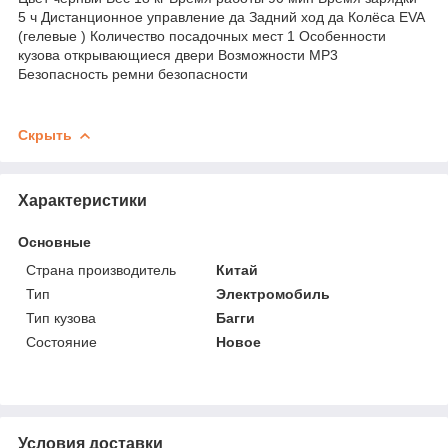
5 ч Дистанционное управление да Задний ход да Колёса EVA
(гелевые ) Количество посадочных мест 1 Особенности
кузова открывающиеся двери Возможности MP3
Безопасность ремни безопасности
Скрыть
Характеристики
Основные
Страна производитель
Китай
Тип
Электромобиль
Тип кузова
Багги
Состояние
Новое
Условия доставки