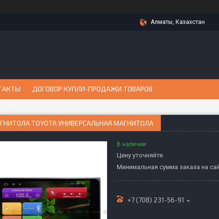
Алматы, Казахстан
ТАКТЫ
ДОГОВОР КУПЛИ-ПРОДАЖИ ТОВАРОВ
ГНИТОЛА TOYOTA УНИВЕРСАЛЬНАЯ МАГНИТОЛА
В наличии
Цену уточняйте
Минимальная сумма заказа на сай
+7 (708) 231-56-91