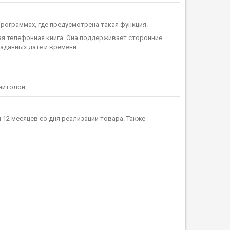
рограммах, где предусмотрена такая функция.
я телефонная книга. Она поддерживает сторонние
аданных дате и времени.
нитолой.
12 месяцев со дня реализации товара. Также