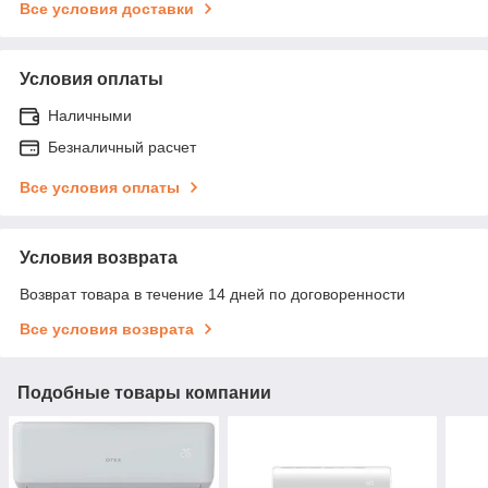
Все условия доставки
Условия оплаты
Наличными
Безналичный расчет
Все условия оплаты
Условия возврата
Возврат товара в течение 14 дней по договоренности
Все условия возврата
Подобные товары компании