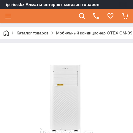
ip-rise.kz Алматы интернет-магазин товаров
Каталог товаров
Мобильный кондиционер OTEX OM-09