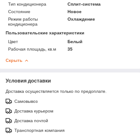
Тип кондиционера
Сплит-система
Состояние
Новое
Режим работы
Охлаждение
кондиционера
Пользовательские характеристики
Цвет
Белый
Рабочая площадь, кв.м
35
Скрыть
Условия доставки
Доставка осуществляется только по предоплате.
Самовывоз
Доставка курьером
Доставка почтой
Транспортная компания