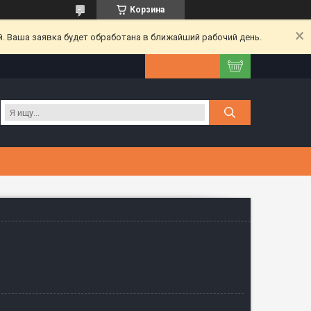
Корзина
. Ваша заявка будет обработана в ближайший рабочий день.