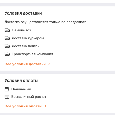
Условия доставки
Доставка осуществляется только по предоплате.
Самовывоз
Доставка курьером
Доставка почтой
Транспортная компания
Все условия доставки
Условия оплаты
Наличными
Безналичный расчет
Все условия оплаты