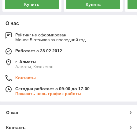
Купить
Купить
О нас
Рейтинг не сформирован
Менее 5 отзывов за последний год
Работает с 28.02.2012
г. Алматы
Алматы, Казахстан
Контакты
Сегодня работает с 09:00 до 17:00
Показать весь график работы
О нас
Контакты