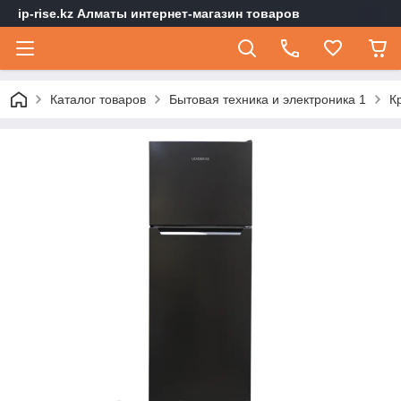
ip-rise.kz Алматы интернет-магазин товаров
Каталог товаров
Бытовая техника и электроника 1
К