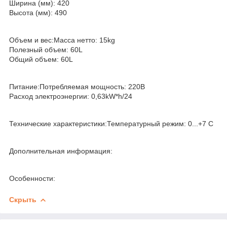
Ширина (мм): 420
Высота (мм): 490
Объем и вес:Масса нетто: 15kg
Полезный объем: 60L
Общий объем: 60L
Питание:Потребляемая мощность: 220В
Расход электроэнергии: 0,63kW*h/24
Технические характеристики:Температурный режим: 0...+7 C
Дополнительная информация:
Особенности:
Скрыть