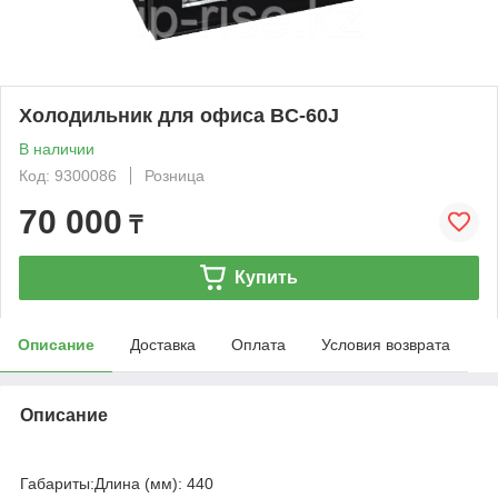
Холодильник для офиса BC-60J
В наличии
Код: 9300086
Розница
70 000
₸
Купить
Описание
Доставка
Оплата
Условия возврата
Описание
Габариты:Длина (мм): 440