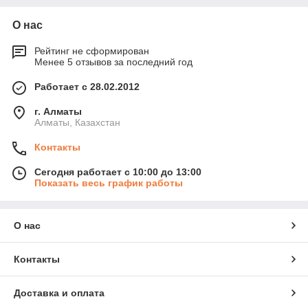
О нас
Рейтинг не сформирован
Менее 5 отзывов за последний год
Работает с 28.02.2012
г. Алматы
Алматы, Казахстан
Контакты
Сегодня работает с 10:00 до 13:00
Показать весь график работы
О нас
Контакты
Доставка и оплата