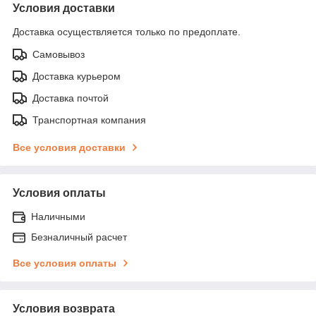
Условия доставки
Доставка осуществляется только по предоплате.
Самовывоз
Доставка курьером
Доставка почтой
Транспортная компания
Все условия доставки
Условия оплаты
Наличными
Безналичный расчет
Все условия оплаты
Условия возврата