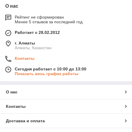
О нас
Рейтинг не сформирован
Менее 5 отзывов за последний год
Работает с 28.02.2012
г. Алматы
Алматы, Казахстан
Контакты
Сегодня работает с 10:00 до 13:00
Показать весь график работы
О нас
Контакты
Доставка и оплата