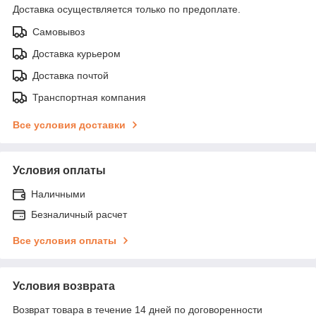
Доставка осуществляется только по предоплате.
Самовывоз
Доставка курьером
Доставка почтой
Транспортная компания
Все условия доставки
Условия оплаты
Наличными
Безналичный расчет
Все условия оплаты
Условия возврата
Возврат товара в течение 14 дней по договоренности