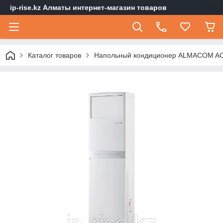
ip-rise.kz Алматы интернет-магазин товаров
Каталог товаров
Напольный кондиционер ALMACOM A