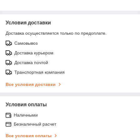
Условия доставки
Доставка осуществляется только по предоплате.
Самовывоз
Доставка курьером
Доставка почтой
Транспортная компания
Все условия доставки
Условия оплаты
Наличными
Безналичный расчет
Все условия оплаты