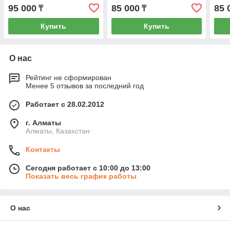
95 000
85 000
85 
₸
₸
Купить
Купить
О нас
Рейтинг не сформирован
Менее 5 отзывов за последний год
Работает с 28.02.2012
г. Алматы
Алматы, Казахстан
Контакты
Сегодня работает с 10:00 до 13:00
Показать весь график работы
О нас