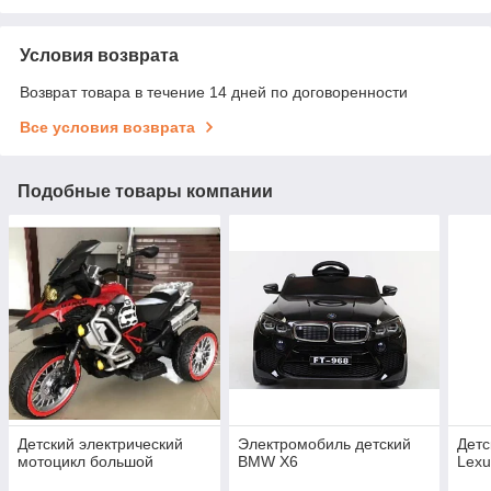
Условия возврата
Возврат товара в течение 14 дней по договоренности
Все условия возврата
Подобные товары компании
Детский электрический
Электромобиль детский
Детс
мотоцикл большой
BMW X6
Lexu