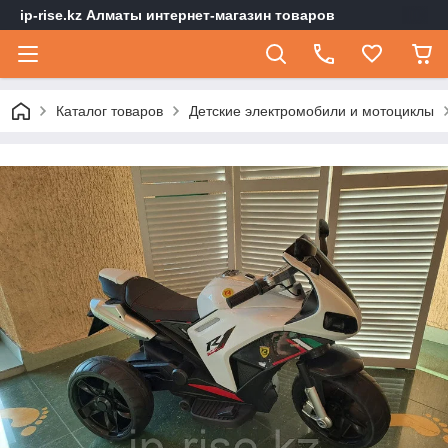
ip-rise.kz Алматы интернет-магазин товаров
Каталог товаров
Детские электромобили и мотоциклы