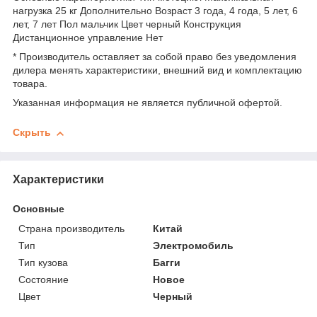
нагрузка 25 кг Дополнительно Возраст 3 года, 4 года, 5 лет, 6
лет, 7 лет Пол мальчик Цвет черный Конструкция
Дистанционное управление Нет
* Производитель оставляет за собой право без уведомления
дилера менять характеристики, внешний вид и комплектацию
товара.
Указанная информация не является публичной офертой.
Скрыть
Характеристики
Основные
Страна производитель
Китай
Тип
Электромобиль
Тип кузова
Багги
Состояние
Новое
Цвет
Черный