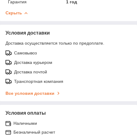
Гарантия
1 год
Скрыть
Условия доставки
Доставка осуществляется только по предоплате.
Самовывоз
Доставка курьером
Доставка почтой
Транспортная компания
Все условия доставки
Условия оплаты
Наличными
Безналичный расчет