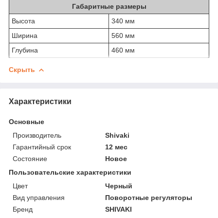
Габаритные размеры
Высота
340 мм
Ширина
560 мм
Глубина
460 мм
Скрыть
Характеристики
Основные
Производитель
Shivaki
Гарантийный срок
12 мес
Состояние
Новое
Пользовательские характеристики
Цвет
Черный
Вид управления
Поворотные регуляторы
Бренд
SHIVAKI