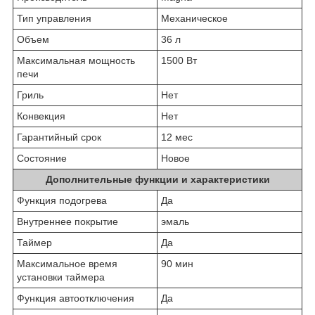
Тип управления
Механическое
Объем
36 л
Максимальная мощность
1500 Вт
печи
Гриль
Нет
Конвекция
Нет
Гарантийный срок
12 мес
Состояние
Новое
Дополнительные функции и характеристики
Функция подогрева
Да
Внутреннее покрытие
эмаль
Таймер
Да
Максимальное время
90 мин
установки таймера
Функция автоотключения
Да