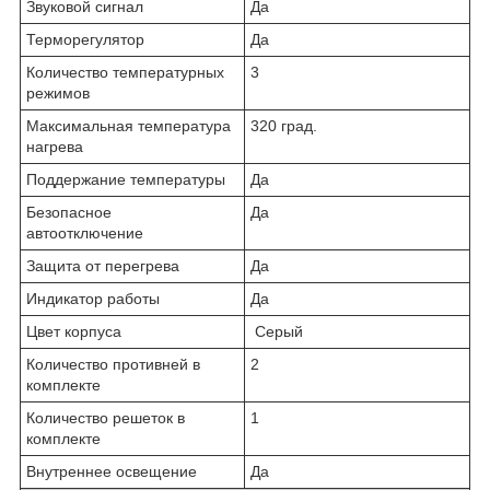
Звуковой сигнал
Да
Терморегулятор
Да
Количество температурных
3
режимов
Максимальная температура
320 град.
нагрева
Поддержание температуры
Да
Безопасное
Да
автоотключение
Защита от перегрева
Да
Индикатор работы
Да
Цвет корпуса
Серый
Количество противней в
2
комплекте
Количество решеток в
1
комплекте
Внутреннее освещение
Да