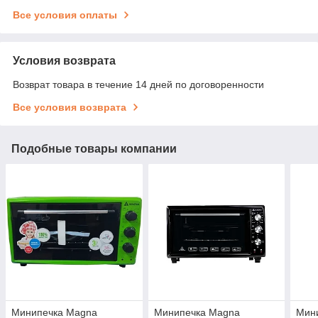
Все условия оплаты
Условия возврата
Возврат товара в течение 14 дней по договоренности
Все условия возврата
Подобные товары компании
Минипечка Magna
Минипечка Magna
Мин