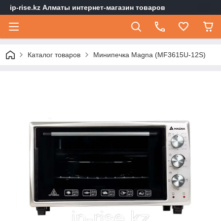
ip-rise.kz Алматы интернет-магазин товаров
Каталог товаров
Минипечка Magna (MF3615U-12S)