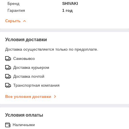
Бренд
SHIVAKI
Гарантия
1 год
Скрыть
Условия доставки
Доставка осуществляется только по предоплате.
Самовывоз
Доставка курьером
Доставка почтой
Транспортная компания
Все условия доставки
Условия оплаты
Наличными