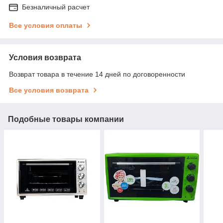
Безналичный расчет
Все условия оплаты
Условия возврата
Возврат товара в течение 14 дней по договоренности
Все условия возврата
Подобные товары компании