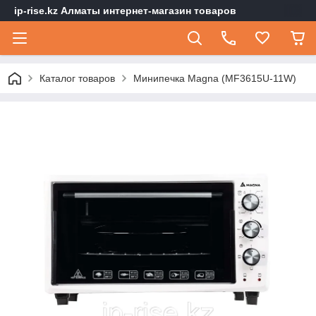
ip-rise.kz Алматы интернет-магазин товаров
Каталог товаров
Минипечка Magna (MF3615U-11W)