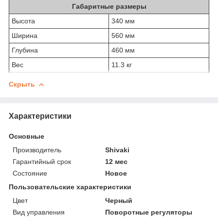
Габаритные размеры
Высота
340 мм
Ширина
560 мм
Глубина
460 мм
Вес
11.3 кг
Скрыть
Характеристики
Основные
Производитель
Shivaki
Гарантийный срок
12 мес
Состояние
Новое
Пользовательские характеристики
Цвет
Черный
Вид управления
Поворотные регуляторы