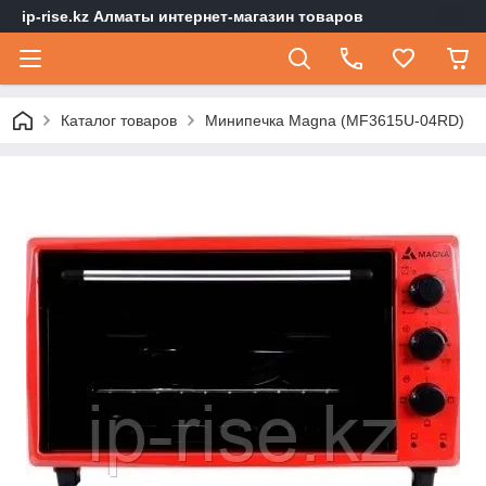
ip-rise.kz Алматы интернет-магазин товаров
Каталог товаров
Минипечка Magna (MF3615U-04RD)