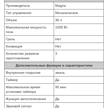
Производитель
Magna
Тип управления
Механическое
Объем
36 л
Максимальная мощность
1500 Вт
печи
Гриль
Нет
Конвекция
Нет
Количество режимов
3
приготовления
Дополнительные функции и характеристики
Внутреннее покрытие
эмаль
Таймер
Да
Максимальное время
90 мин
установки таймера
Функция автоотключения
Да
Звуковой сигнал
Да