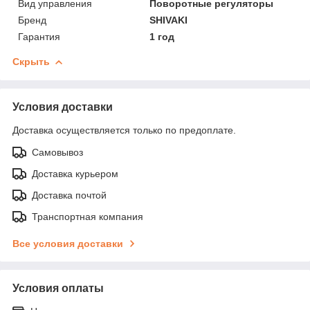
Вид управления
Поворотные регуляторы
Бренд
SHIVAKI
Гарантия
1 год
Скрыть
Условия доставки
Доставка осуществляется только по предоплате.
Самовывоз
Доставка курьером
Доставка почтой
Транспортная компания
Все условия доставки
Условия оплаты