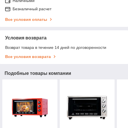
Наличными
Безналичный расчет
Все условия оплаты
Условия возврата
Возврат товара в течение 14 дней по договоренности
Все условия возврата
Подобные товары компании