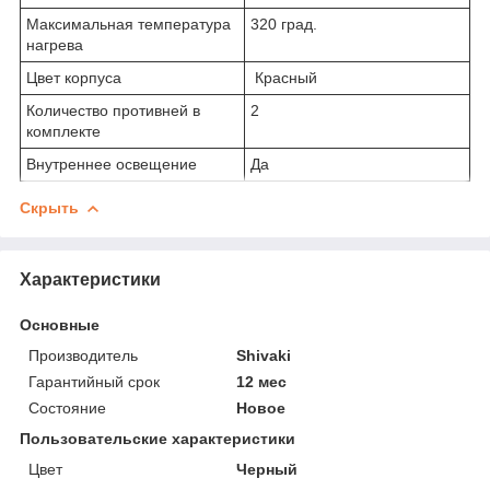
Максимальная температура
320 град.
нагрева
Цвет корпуса
Красный
Количество противней в
2
комплекте
Внутреннее освещение
Да
Скрыть
Характеристики
Основные
Производитель
Shivaki
Гарантийный срок
12 мес
Состояние
Новое
Пользовательские характеристики
Цвет
Черный