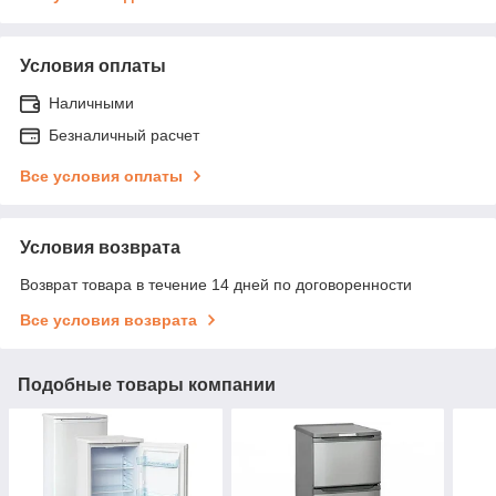
Условия оплаты
Наличными
Безналичный расчет
Все условия оплаты
Условия возврата
Возврат товара в течение 14 дней по договоренности
Все условия возврата
Подобные товары компании