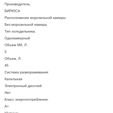
Производитель:
БИРЮСА
Расположение морозильной камеры:
Без морозильной камеры
Тип холодильника:
Однокамерный
Объем МК, Л.:
5
Объем, Л.:
45
Система размораживания:
Капельная
Электронный дисплей:
Нет
Класс энергопотребления:
А+
Ширина: