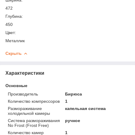
472
Глубина:
450
Цвет:
Металлик
Скрыть
Характеристики
Основные
Производитель
Бирюса
Количество компрессоров
1
Размораживание
капельная система
холодильной камеры
Система размораживания
ручное
No Frost (Frost Free)
Количество камер
1