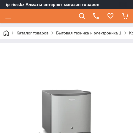
ip-rise.kz Алматы интернет-магазин товаров
Каталог товаров
Бытовая техника и электроника 1
К