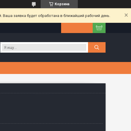
Корзина
. Ваша заявка будет обработана в ближайший рабочий день.