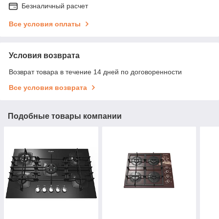
Безналичный расчет
Все условия оплаты
Условия возврата
Возврат товара в течение 14 дней по договоренности
Все условия возврата
Подобные товары компании