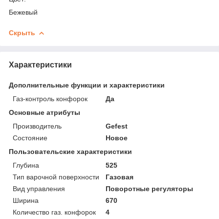
Бежевый
Скрыть
Характеристики
Дополнительные функции и характеристики
Газ-контроль конфорок
Да
Основные атрибуты
Производитель
Gefest
Состояние
Новое
Пользовательские характеристики
Глубина
525
Тип варочной поверхности
Газовая
Вид управления
Поворотные регуляторы
Ширина
670
Количество газ. конфорок
4