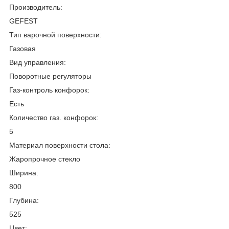
Производитель:
GEFEST
Тип варочной поверхности:
Газовая
Вид управления:
Поворотные регуляторы
Газ-контроль конфорок:
Есть
Количество газ. конфорок:
5
Материал поверхности стола:
Жаропрочное стекло
Ширина:
800
Глубина:
525
Цвет: