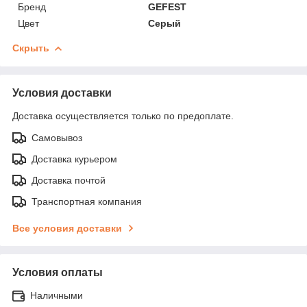
Бренд
GEFEST
Цвет
Серый
Скрыть
Условия доставки
Доставка осуществляется только по предоплате.
Самовывоз
Доставка курьером
Доставка почтой
Транспортная компания
Все условия доставки
Условия оплаты
Наличными