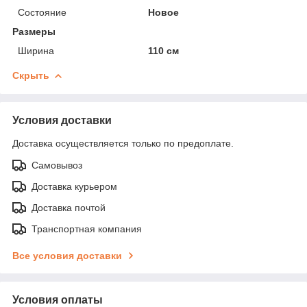
Состояние
Новое
Размеры
Ширина
110 см
Скрыть
Условия доставки
Доставка осуществляется только по предоплате.
Самовывоз
Доставка курьером
Доставка почтой
Транспортная компания
Все условия доставки
Условия оплаты