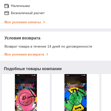
Наличными
Безналичный расчет
Все условия оплаты
Условия возврата
Возврат товара в течение 14 дней по договоренности
Все условия возврата
Подобные товары компании