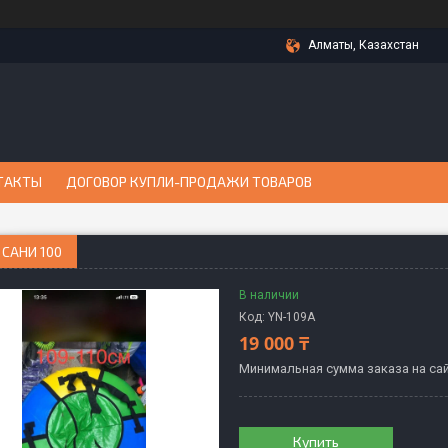
Алматы, Казахстан
ТАКТЫ
ДОГОВОР КУПЛИ-ПРОДАЖИ ТОВАРОВ
САНИ 100
В наличии
Код:
YN-109А
19 000 ₸
Минимальная сумма заказа на сай
Купить